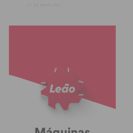
21 DE MAIO 2021