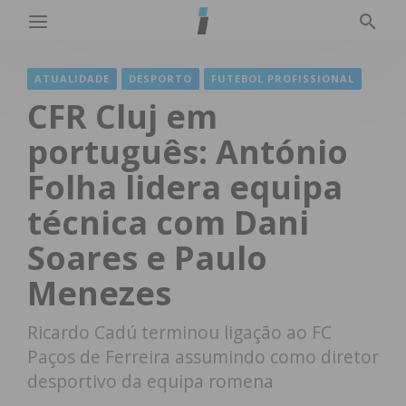
ATUALIDADE
DESPORTO
FUTEBOL PROFISSIONAL
CFR Cluj em
português: António
Folha lidera equipa
técnica com Dani
Soares e Paulo
Menezes
Ricardo Cadú terminou ligação ao FC
Paços de Ferreira assumindo como diretor
desportivo da equipa romena