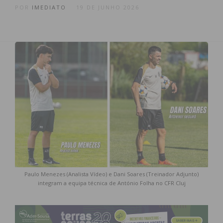
POR
IMEDIATO
19 DE JUNHO 2026
Paulo Menezes (Analista Vídeo) e Dani Soares (Treinador Adjunto)
integram a equipa técnica de António Folha no CFR Cluj