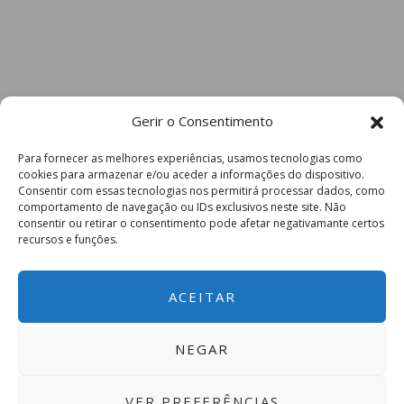
Gerir o Consentimento
Para fornecer as melhores experiências, usamos tecnologias como
cookies para armazenar e/ou aceder a informações do dispositivo.
Consentir com essas tecnologias nos permitirá processar dados, como
comportamento de navegação ou IDs exclusivos neste site. Não
consentir ou retirar o consentimento pode afetar negativamante certos
recursos e funções.
ACEITAR
NEGAR
VER PREFERÊNCIAS