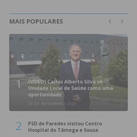
MAIS POPULARES
1
(VÍDEO) Carlos Alberto Silva vê
Unidade Local de Saúde como uma
oportunidade
23 DE NOVEMBRO 2023
2
PSD de Paredes visitou Centro
Hospital do Tâmega e Sousa