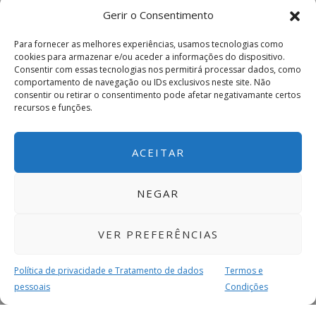
Gerir o Consentimento
Para fornecer as melhores experiências, usamos tecnologias como
cookies para armazenar e/ou aceder a informações do dispositivo.
Consentir com essas tecnologias nos permitirá processar dados, como
comportamento de navegação ou IDs exclusivos neste site. Não
consentir ou retirar o consentimento pode afetar negativamante certos
recursos e funções.
ACEITAR
NEGAR
VER PREFERÊNCIAS
Política de privacidade e Tratamento de dados
Termos e
pessoais
Condições