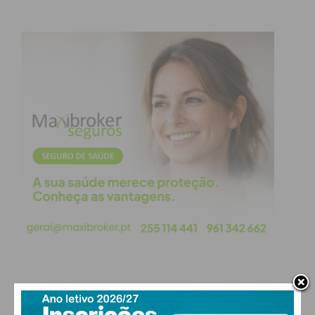
PAÇOS DE FERREIRA