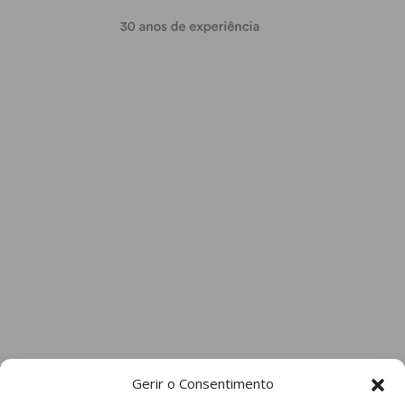
Gerir o Consentimento