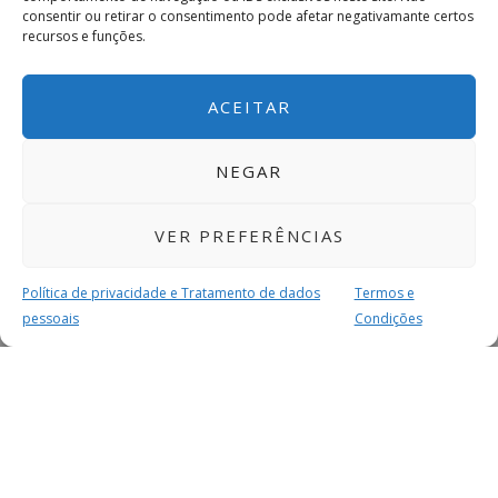
consentir ou retirar o consentimento pode afetar negativamante certos
recursos e funções.
ACEITAR
NEGAR
VER PREFERÊNCIAS
Política de privacidade e Tratamento de dados
Termos e
pessoais
Condições
MAIS PARA SI