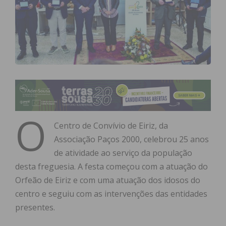
O
Centro de Convívio de Eiriz, da
Associação Paços 2000, celebrou 25 anos
de atividade ao serviço da população
desta freguesia. A festa começou com a atuação do
Orfeão de Eiriz e com uma atuação dos idosos do
centro e seguiu com as intervenções das entidades
presentes.