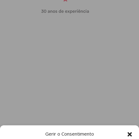
Gerir o Consentimento