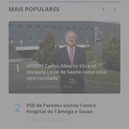
MAIS POPULARES
1
(VÍDEO) Carlos Alberto Silva vê
Unidade Local de Saúde como uma
oportunidade
23 DE NOVEMBRO 2023
2
PSD de Paredes visitou Centro
Hospital do Tâmega e Sousa
23 DE OUTUBRO 2023