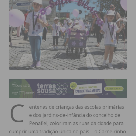
C
entenas de crianças das escolas primárias
e dos jardins-de-infância do concelho de
Penafiel, coloriram as ruas da cidade para
cumprir uma tradição única no país – o Carneirinho