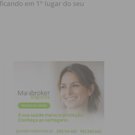
 ficando em 1º lugar do seu