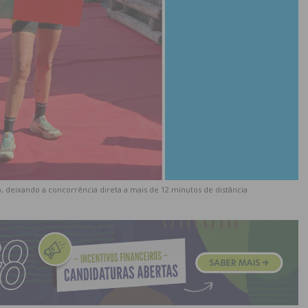
, deixando a concorrência direta a mais de 12 minutos de distância