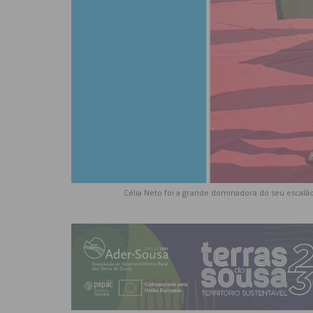
Célia Neto foi a grande dominadora do seu escalão