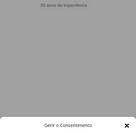
Gerir o Consentimento