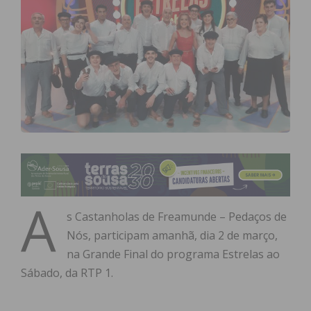
A
s Castanholas de Freamunde – Pedaços de
Nós, participam amanhã, dia 2 de março,
na Grande Final do programa Estrelas ao
Sábado, da RTP 1.