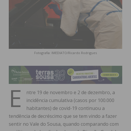
Fotografia: IMEDIATO/Ricardo Rodrigues
E
ntre 19 de novembro e 2 de dezembro, a
incidência cumulativa (casos por 100.000
habitantes) de covid-19 continuou a
tendência de decréscimo que se tem vindo a fazer
sentir no Vale do Sousa, quando comparando com