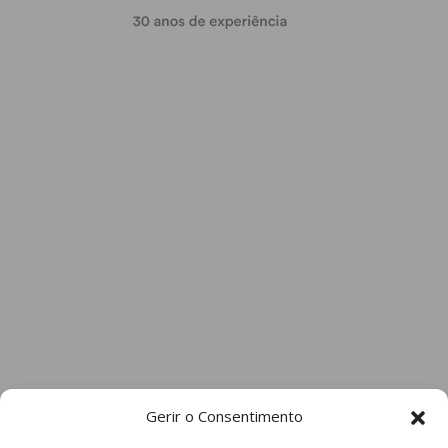
Gerir o Consentimento