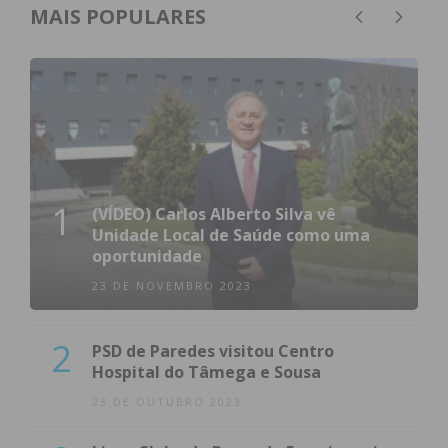
MAIS POPULARES
1
(VÍDEO) Carlos Alberto Silva vê
Unidade Local de Saúde como uma
oportunidade
23 DE NOVEMBRO 2023
2
PSD de Paredes visitou Centro
Hospital do Tâmega e Sousa
23 DE OUTUBRO 2023