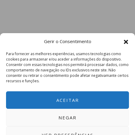
Gerir o Consentimento
Para fornecer as melhores experiências, usamos tecnologias como
cookies para armazenar e/ou aceder a informações do dispositivo.
Consentir com essas tecnologias nos permitirá processar dados, como
comportamento de navegação ou IDs exclusivos neste site. Não
consentir ou retirar o consentimento pode afetar negativamante certos
recursos e funções.
ACEITAR
NEGAR