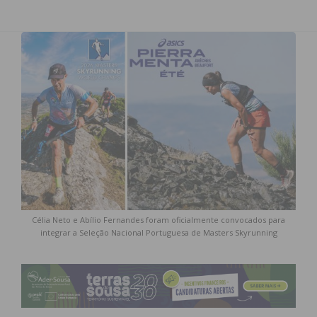
Célia Neto e Abílio Fernandes foram oficialmente convocados para
integrar a Seleção Nacional Portuguesa de Masters Skyrunning