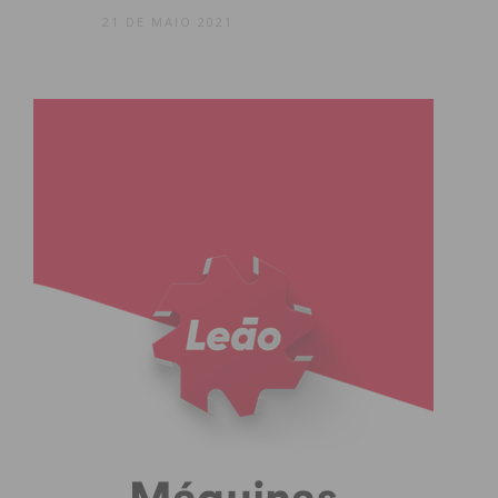
21 DE MAIO 2021