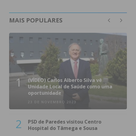
MAIS POPULARES
1
(VÍDEO) Carlos Alberto Silva vê
Unidade Local de Saúde como uma
oportunidade
23 DE NOVEMBRO 2023
2
PSD de Paredes visitou Centro
Hospital do Tâmega e Sousa