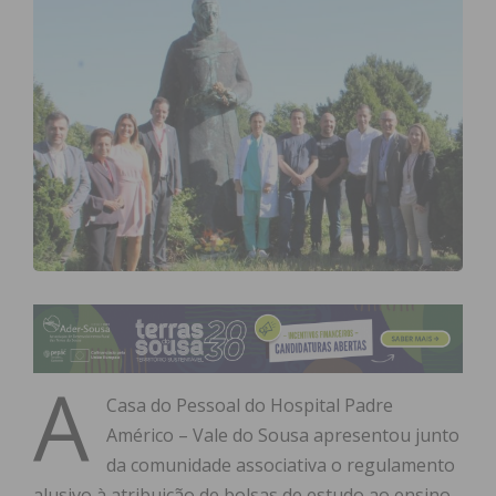
A
Casa do Pessoal do Hospital Padre
Américo – Vale do Sousa apresentou junto
da comunidade associativa o regulamento
alusivo à atribuição de bolsas de estudo ao ensino