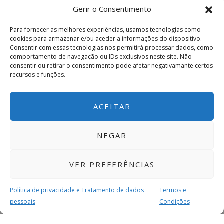
Gerir o Consentimento
Para fornecer as melhores experiências, usamos tecnologias como
cookies para armazenar e/ou aceder a informações do dispositivo.
Consentir com essas tecnologias nos permitirá processar dados, como
comportamento de navegação ou IDs exclusivos neste site. Não
consentir ou retirar o consentimento pode afetar negativamante certos
recursos e funções.
ACEITAR
NEGAR
VER PREFERÊNCIAS
Política de privacidade e Tratamento de dados
Termos e
pessoais
Condições