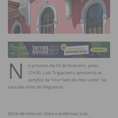
N
o próximo dia 03 de fevereiro, pelas
21H30, Luís Trigacheiro apresenta as
canções da “tour fado do meu cante” na
casa das artes de Felgueiras.
Dono de uma voz única e poderosa, Luís