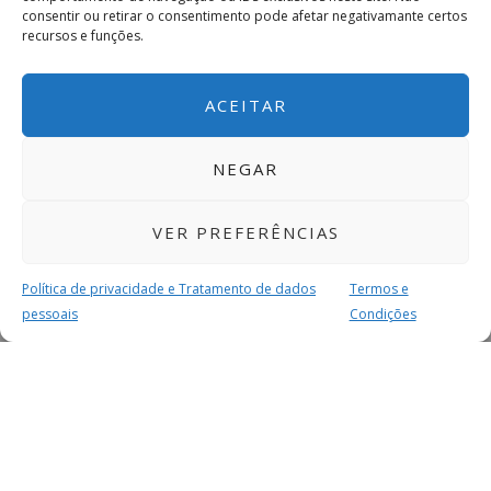
consentir ou retirar o consentimento pode afetar negativamante certos
recursos e funções.
ACEITAR
NEGAR
VER PREFERÊNCIAS
Política de privacidade e Tratamento de dados
Termos e
pessoais
Condições
MAIS PARA SI