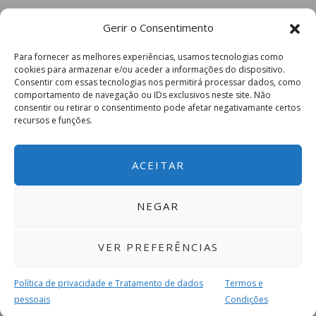
Gerir o Consentimento
Para fornecer as melhores experiências, usamos tecnologias como
cookies para armazenar e/ou aceder a informações do dispositivo.
Consentir com essas tecnologias nos permitirá processar dados, como
comportamento de navegação ou IDs exclusivos neste site. Não
consentir ou retirar o consentimento pode afetar negativamante certos
recursos e funções.
ACEITAR
NEGAR
VER PREFERÊNCIAS
Política de privacidade e Tratamento de dados
Termos e
pessoais
Condições