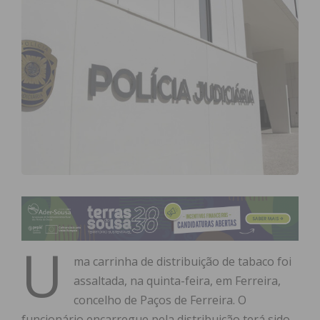
U
ma carrinha de distribuição de tabaco foi
assaltada, na quinta-feira, em Ferreira,
concelho de Paços de Ferreira. O
funcionário encarregue pela distribuição terá sido