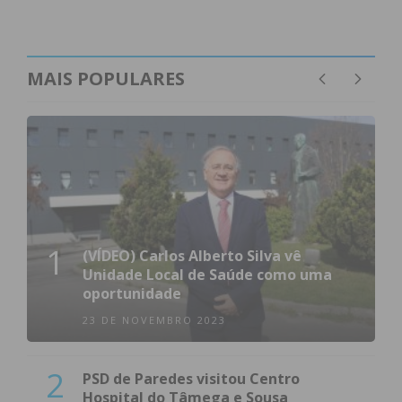
MAIS POPULARES
1
(VÍDEO) Carlos Alberto Silva vê
Unidade Local de Saúde como uma
oportunidade
23 DE NOVEMBRO 2023
2
PSD de Paredes visitou Centro
Hospital do Tâmega e Sousa