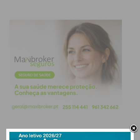
PAÇOS DE FERREIRA