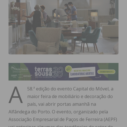
A
58.ª edição do evento Capital do Móvel, a
maior feira de mobiliário e decoração do
país, vai abrir portas amanhã na
Alfândega do Porto. O evento, organizado pela
Associação Empresarial de Paços de Ferreira (AEPF)