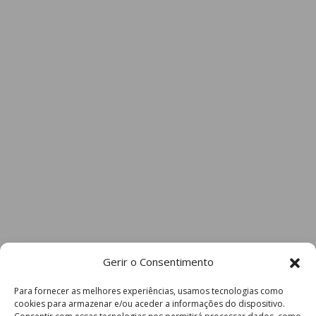
Gerir o Consentimento
Para fornecer as melhores experiências, usamos tecnologias como
cookies para armazenar e/ou aceder a informações do dispositivo.