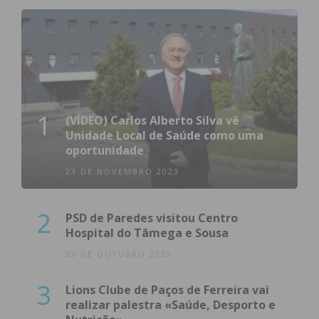
1
(VÍDEO) Carlos Alberto Silva vê
Unidade Local de Saúde como uma
oportunidade
23 DE NOVEMBRO 2023
2
PSD de Paredes visitou Centro
Hospital do Tâmega e Sousa
23 DE OUTUBRO 2023
3
Lions Clube de Paços de Ferreira vai
realizar palestra «Saúde, Desporto e