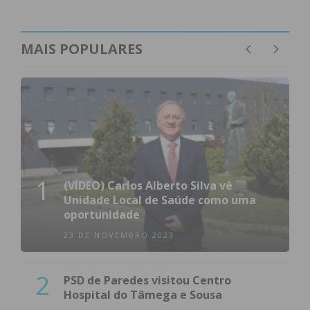
MAIS POPULARES
1
(VÍDEO) Carlos Alberto Silva vê
Unidade Local de Saúde como uma
oportunidade
23 DE NOVEMBRO 2023
2
PSD de Paredes visitou Centro
Hospital do Tâmega e Sousa