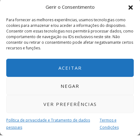
Gerir o Consentimento
Para fornecer as melhores experiências, usamos tecnologias como
cookies para armazenar e/ou aceder a informações do dispositivo.
Consentir com essas tecnologias nos permitirá processar dados, como
comportamento de navegação ou IDs exclusivos neste site. Não
consentir ou retirar o consentimento pode afetar negativamante certos
recursos e funções.
ACEITAR
NEGAR
VER PREFERÊNCIAS
Política de privacidade e Tratamento de dados
Termos e
pessoais
Condições