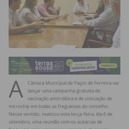
A
Câmara Municipal de Paços de Ferreira vai
lançar uma campanha gratuita de
vacinação antirrábica e de colocação de
microchip em todas as freguesias do concelho.
Nesse sentido, realizou esta terça-feira, dia 6 de
setembro, uma reunião com os autarcas de