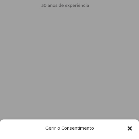
Gerir o Consentimento