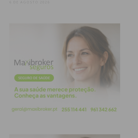
6 DE AGOSTO 2026