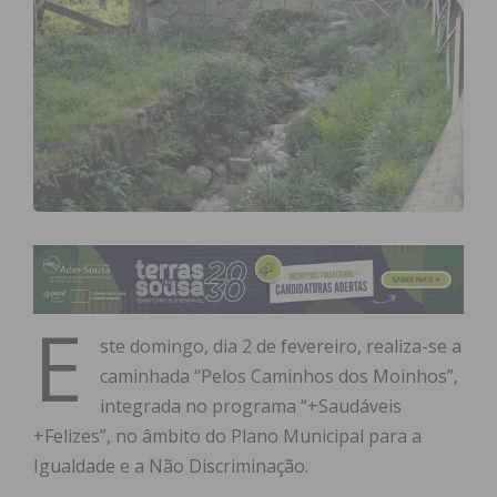
E
ste domingo, dia 2 de fevereiro, realiza-se a
caminhada “Pelos Caminhos dos Moinhos”,
integrada no programa “+Saudáveis
+Felizes”, no âmbito do Plano Municipal para a
Igualdade e a Não Discriminação.