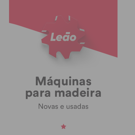
condições