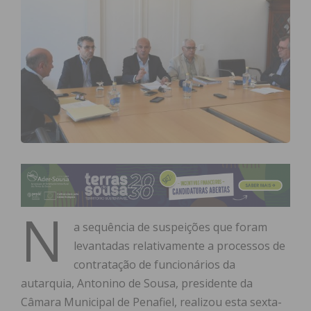
N
a sequência de suspeições que foram
levantadas relativamente a processos de
contratação de funcionários da
autarquia, Antonino de Sousa, presidente da
Câmara Municipal de Penafiel, realizou esta sexta-