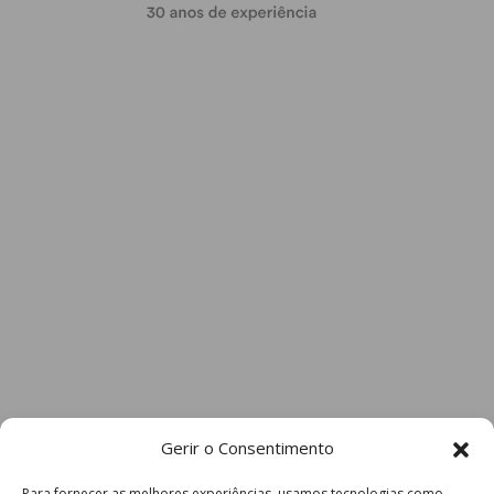
Gerir o Consentimento
Para fornecer as melhores experiências, usamos tecnologias como