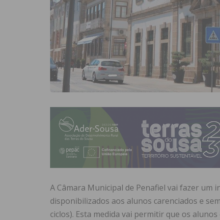
A Câmara Municipal de Penafiel vai fazer um i
disponibilizados aos alunos carenciados e sem
ciclos). Esta medida vai permitir que os alu