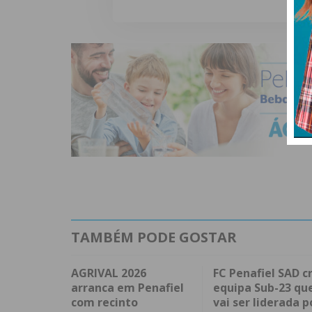
TAMBÉM PODE GOSTAR
AGRIVAL 2026
FC Penafiel SAD cr
arranca em Penafiel
equipa Sub-23 qu
com recinto
vai ser liderada p