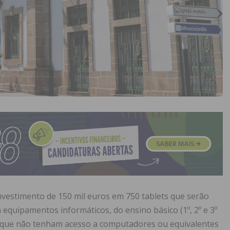
nvestimento de 150 mil euros em 750 tablets que serão
 equipamentos informáticos, do ensino básico (1º, 2º e 3º
nos que não tenham acesso a computadores ou equivalentes