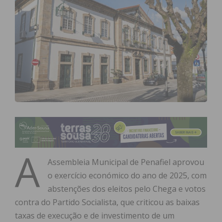
A
Assembleia Municipal de Penafiel aprovou
o exercício económico do ano de 2025, com
abstenções dos eleitos pelo Chega e votos
contra do Partido Socialista, que criticou as baixas
taxas de execução e de investimento de um