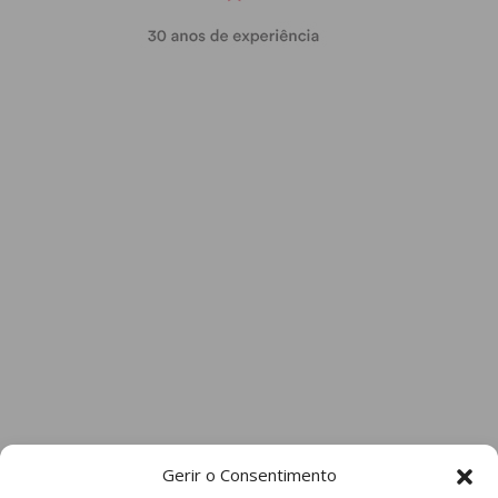
Gerir o Consentimento