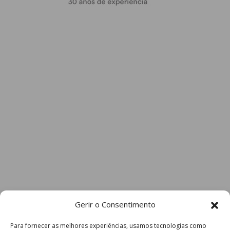
Gerir o Consentimento
Para fornecer as melhores experiências, usamos tecnologias como