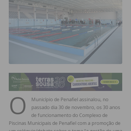
O
Município de Penafiel assinalou, no
passado dia 30 de novembro, os 30 anos
de funcionamento do Complexo de
Piscinas Municipais de Penafiel com a promoção de