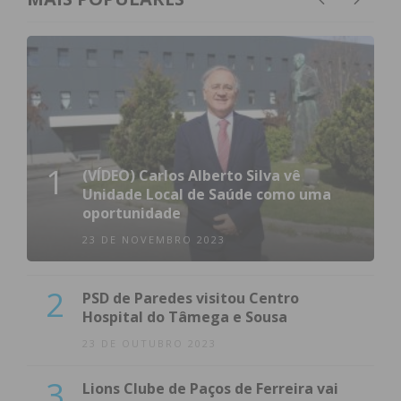
1
(VÍDEO) Carlos Alberto Silva vê
Unidade Local de Saúde como uma
oportunidade
23 DE NOVEMBRO 2023
2
PSD de Paredes visitou Centro
Hospital do Tâmega e Sousa
23 DE OUTUBRO 2023
3
Lions Clube de Paços de Ferreira vai