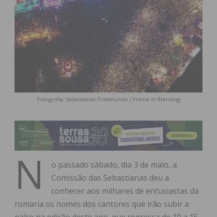
Fotografia: Sebastianas Freamunde / Frame In Blending
N
o passado sábado, dia 3 de maio, a
Comissão das Sebastianas deu a
conhecer aos milhares de entusiastas da
romaria os nomes dos cantores que irão subir a