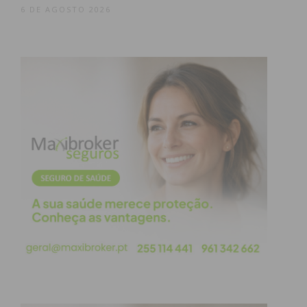
6 DE AGOSTO 2026