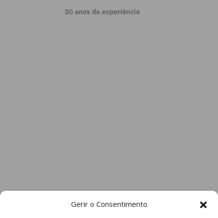
Gerir o Consentimento