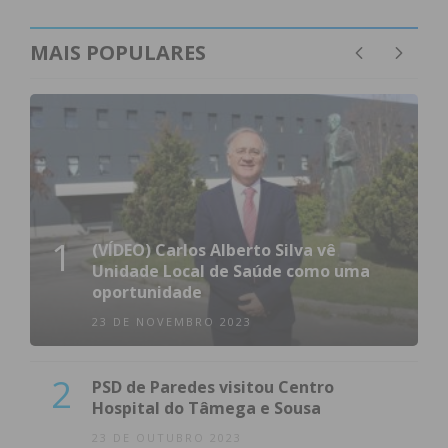
MAIS POPULARES
1
(VÍDEO) Carlos Alberto Silva vê
Unidade Local de Saúde como uma
oportunidade
23 DE NOVEMBRO 2023
2
PSD de Paredes visitou Centro
Hospital do Tâmega e Sousa
23 DE OUTUBRO 2023