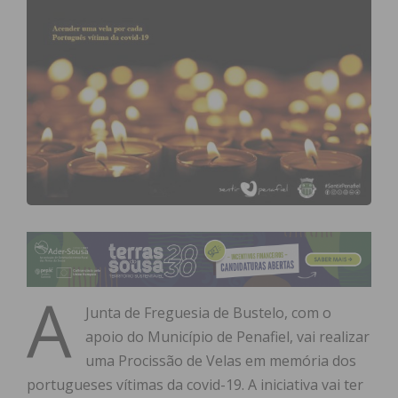
A
Junta de Freguesia de Bustelo, com o
apoio do Município de Penafiel, vai realizar
uma Procissão de Velas em memória dos
portugueses vítimas da covid-19. A iniciativa vai ter