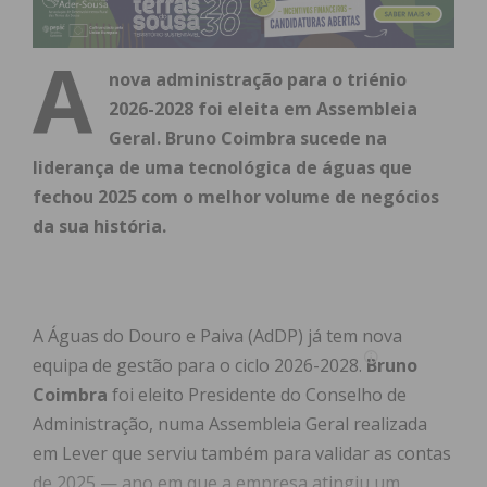
A
nova administração para o triénio
2026-2028 foi eleita em Assembleia
Geral. Bruno Coimbra sucede na
liderança de uma tecnológica de águas que
fechou 2025 com o melhor volume de negócios
da sua história.
A Águas do Douro e Paiva (AdDP) já tem nova
equipa de gestão para o ciclo 2026-2028.
Bruno
Coimbra
foi eleito Presidente do Conselho de
Administração, numa Assembleia Geral realizada
em Lever que serviu também para validar as contas
de 2025 — ano em que a empresa atingiu um