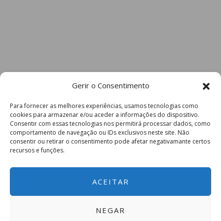
Gerir o Consentimento
Para fornecer as melhores experiências, usamos tecnologias como
cookies para armazenar e/ou aceder a informações do dispositivo.
Consentir com essas tecnologias nos permitirá processar dados, como
comportamento de navegação ou IDs exclusivos neste site. Não
consentir ou retirar o consentimento pode afetar negativamante certos
recursos e funções.
ACEITAR
NEGAR