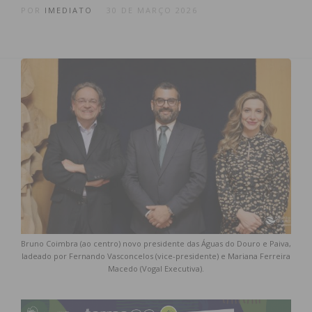
POR
IMEDIATO
30 DE MARÇO 2026
Bruno Coimbra (ao centro) novo presidente das Águas do Douro e Paiva,
ladeado por Fernando Vasconcelos (vice-presidente) e Mariana Ferreira
Macedo (Vogal Executiva).