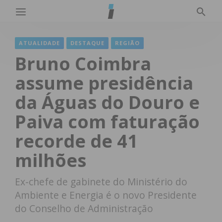
ATUALIDADE
DESTAQUE
REGIÃO
Bruno Coimbra
assume presidência
da Águas do Douro e
Paiva com faturação
recorde de 41
milhões
Ex-chefe de gabinete do Ministério do
Ambiente e Energia é o novo Presidente
do Conselho de Administração