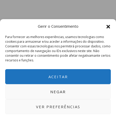
Gerir o Consentimento
Para fornecer as melhores experiências, usamos tecnologias como
cookies para armazenar e/ou aceder a informações do dispositivo.
Consentir com essas tecnologias nos permitirá processar dados, como
comportamento de navegação ou IDs exclusivos neste site. Não
consentir ou retirar o consentimento pode afetar negativamante certos
recursos e funções.
ACEITAR
NEGAR
VER PREFERÊNCIAS