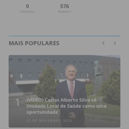
0
576
Followers
Readers
MAIS POPULARES
1
(VÍDEO) Carlos Alberto Silva vê
Unidade Local de Saúde como uma
oportunidade
23 DE NOVEMBRO 2023