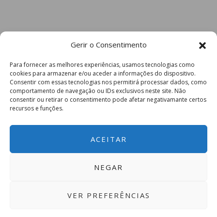
Gerir o Consentimento
Para fornecer as melhores experiências, usamos tecnologias como
cookies para armazenar e/ou aceder a informações do dispositivo.
Consentir com essas tecnologias nos permitirá processar dados, como
comportamento de navegação ou IDs exclusivos neste site. Não
consentir ou retirar o consentimento pode afetar negativamante certos
recursos e funções.
ACEITAR
NEGAR
VER PREFERÊNCIAS