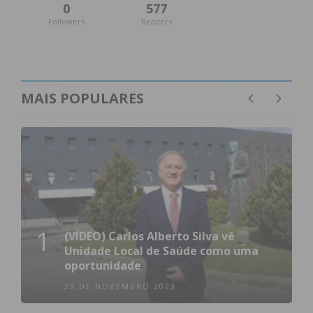
0
577
Followers
Readers
MAIS POPULARES
1
(VÍDEO) Carlos Alberto Silva vê
Unidade Local de Saúde como uma
oportunidade
23 DE NOVEMBRO 2023