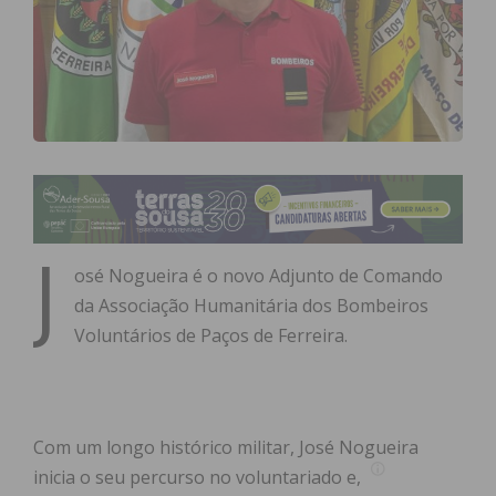
J
osé Nogueira é o novo Adjunto de Comando
da Associação Humanitária dos Bombeiros
Voluntários de Paços de Ferreira.
Com um longo histórico militar, José Nogueira
inicia o seu percurso no voluntariado e,