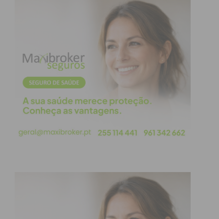
condições