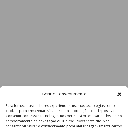
Gerir o Consentimento
Para fornecer as melhores experiências, usamos tecnologias como
cookies para armazenar e/ou aceder a informações do dispositivo.
Consentir com essas tecnologias nos permitirá processar dados, como
comportamento de navegação ou IDs exclusivos neste site. Não
consentir ou retirar o consentimento pode afetar negativamante certos