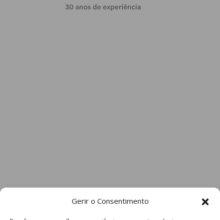
Gerir o Consentimento