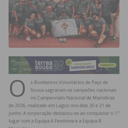
O
s Bombeiros Voluntários de Paço de
Sousa sagraram-se campeões nacionais
no Campeonato Nacional de Manobras
de 2026, realizado em Lagos nos dias 20 e 21 de
junho. A corporação destacou-se ao conquistar o 1.º
lugar com a Equipa A Feminina e a Equipa B