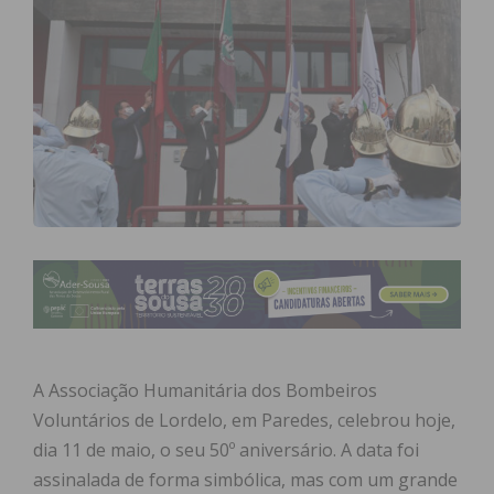
A Associação Humanitária dos Bombeiros
Voluntários de Lordelo, em Paredes, celebrou hoje,
dia 11 de maio, o seu 50º aniversário. A data foi
assinalada de forma simbólica, mas com um grande