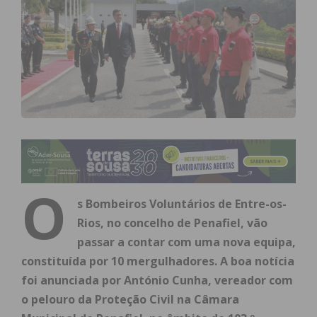
O
s Bombeiros Voluntários de Entre-os-
Rios, no concelho de Penafiel, vão
passar a contar com uma nova equipa,
constituída por 10 mergulhadores. A boa notícia
foi anunciada por António Cunha, vereador com
o pelouro da Proteção Civil na Câmara