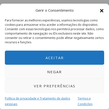
Gerir o Consentimento
Para fornecer as melhores experiências, usamos tecnologias como
cookies para armazenar e/ou aceder a informações do dispositivo.
Consentir com essas tecnologias nos permitirá processar dados, como
comportamento de navegação ou IDs exclusivos neste site. Não
consentir ou retirar o consentimento pode afetar negativamante certos
recursos e funções.
ACEITAR
NEGAR
VER PREFERÊNCIAS
Política de privacidade e Tratamento de dados
Termos e
pessoais
Condições