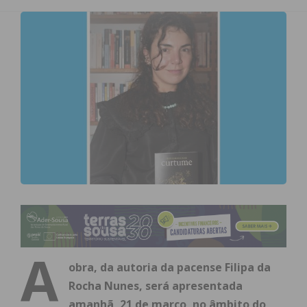
A
obra, da autoria da pacense Filipa da
Rocha Nunes, será apresentada
amanhã, 21 de março, no âmbito do