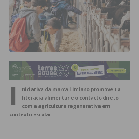
I
niciativa da marca Limiano promoveu a
literacia alimentar e o contacto direto
com a agricultura regenerativa em
contexto escolar.