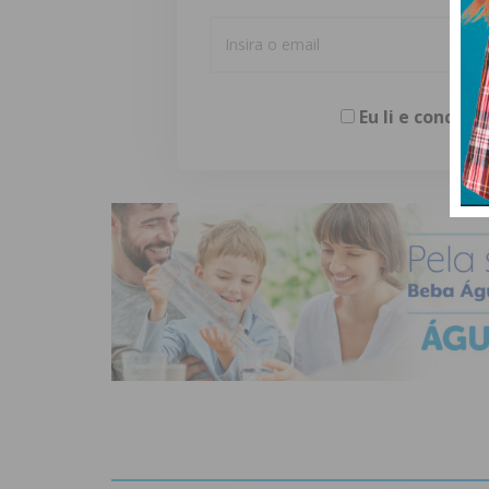
Eu li e concor