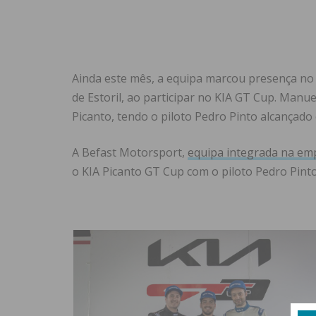
Ainda este mês, a equipa marcou presença no
de Estoril, ao participar no KIA GT Cup. Manue
Picanto, tendo o piloto Pedro Pinto alcançado
A Befast Motorsport,
equipa integrada na em
o KIA Picanto GT Cup com o piloto Pedro Pinto