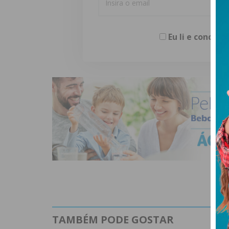
Eu li e concor
TAMBÉM PODE GOSTAR