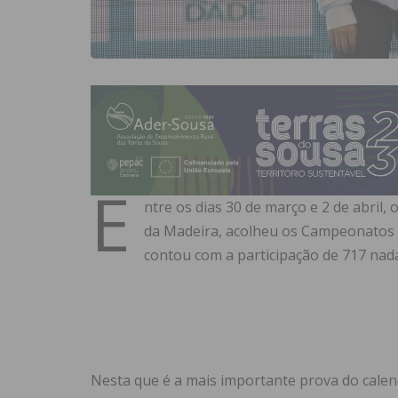
E
ntre os dias 30 de março e 2 de abril,
da Madeira, acolheu os Campeonatos N
contou com a participação de 717 nad
Nesta que é a mais importante prova do calen