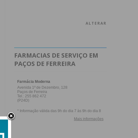
ALTERAR
FARMACIAS DE SERVIÇO EM
PAÇOS DE FERREIRA