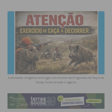
A atividade cinegética terá lugar nos montes das freguesias de Paços de
Sousa, Fonte Arcada e Lagares