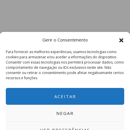
Gerir o Consentimento
Para fornecer as melhores experiências, usamos tecnologias como
cookies para armazenar e/ou aceder a informações do dispositivo.
Consentir com essas tecnologias nos permitirá processar dados, como
comportamento de navegação ou IDs exclusivos neste site. Não
consentir ou retirar o consentimento pode afetar negativamante certos
recursos e funções.
ACEITAR
NEGAR