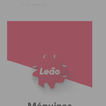
21 DE MAIO 2021