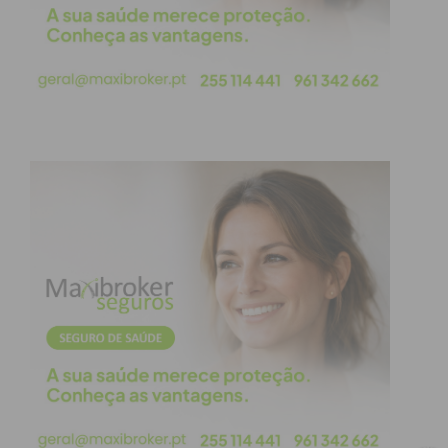
condições