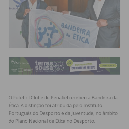
O Futebol Clube de Penafiel recebeu a Bandeira da
Ética. A distinção foi atribuída pelo Instituto
Português do Desporto e da Juventude, no âmbito
do Plano Nacional de Ética no Desporto.