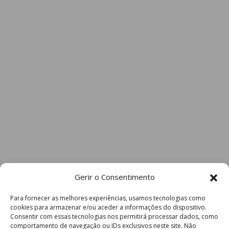
Gerir o Consentimento
Para fornecer as melhores experiências, usamos tecnologias como
cookies para armazenar e/ou aceder a informações do dispositivo.
Consentir com essas tecnologias nos permitirá processar dados, como
comportamento de navegação ou IDs exclusivos neste site. Não