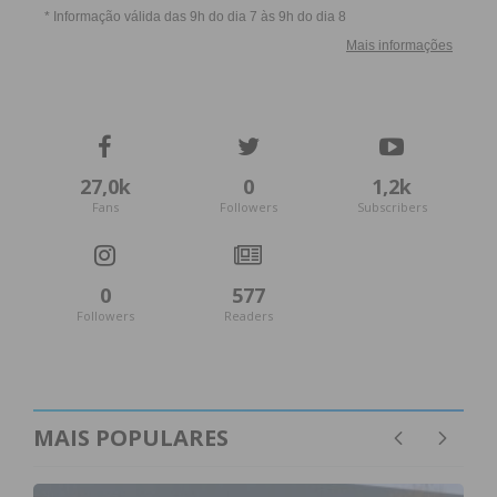
27,0k
0
1,2k
Fans
Followers
Subscribers
0
577
Followers
Readers
MAIS POPULARES