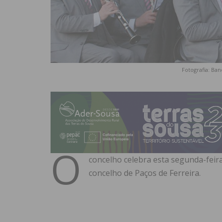
Fotografia: Ba
O
concelho celebra esta segunda-feir
concelho de Paços de Ferreira.