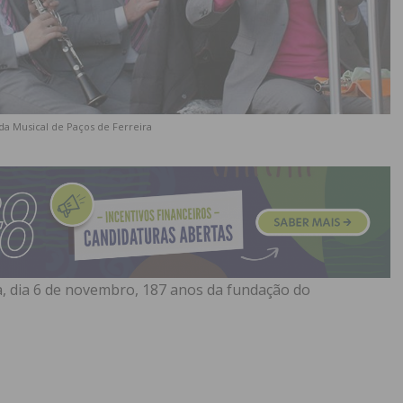
nda Musical de Paços de Ferreira
a, dia 6 de novembro, 187 anos da fundação do