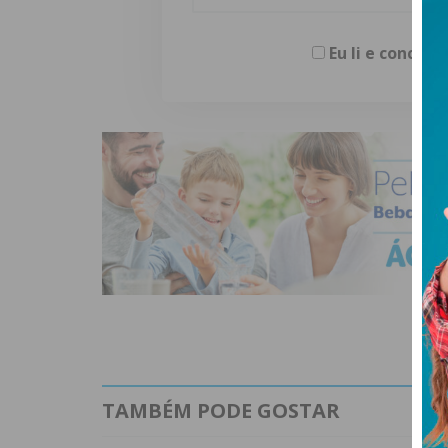
Eu li e concor
TAMBÉM PODE GOSTAR