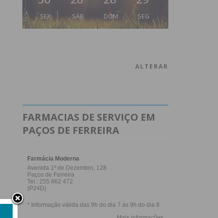
SEX
SÁB
DOM
SEG
ALTERAR
FARMACIAS DE SERVIÇO EM
PAÇOS DE FERREIRA