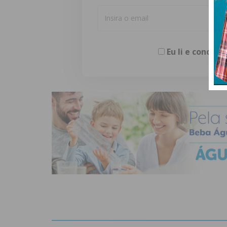
Eu li e concor