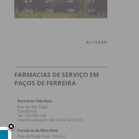
SEG
TER
QUA
QUI
ALTERAR
FARMACIAS DE SERVIÇO EM
PAÇOS DE FERREIRA