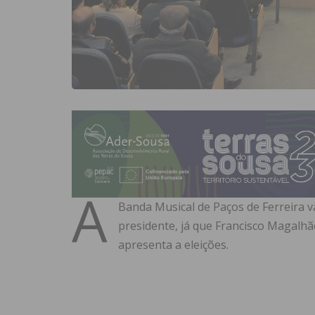
A
Banda Musical de Paços de Ferreira va
presidente, já que Francisco Magalhã
apresenta a eleições.