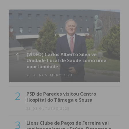
1
(VÍDEO) Carlos Alberto Silva vê
Unidade Local de Saúde como uma
oportunidade
23 DE NOVEMBRO 2023
2
PSD de Paredes visitou Centro
Hospital do Tâmega e Sousa
23 DE OUTUBRO 2023
3
Lions Clube de Paços de Ferreira vai