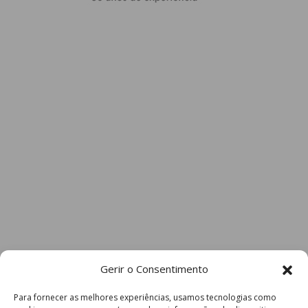
Gerir o Consentimento
Para fornecer as melhores experiências, usamos tecnologias como