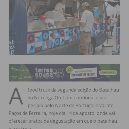
A
food truck da segunda edição do Bacalhau
da Noruega On Tour continua o seu
périplo pelo Norte de Portugal e vai até
Paços de Ferreira, hoje dia 14 de agosto, onde vai
oferecer pratos de degustação em que o bacalhau
é a estrela.