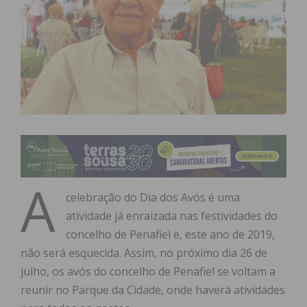
A
celebração do Dia dos Avós é uma
atividade já enraizada nas festividades do
concelho de Penafiel e, este ano de 2019,
não será esquecida. Assim, no próximo dia 26 de
julho, os avós do concelho de Penafiel se voltam a
reunir no Parque da Cidade, onde haverá atividades