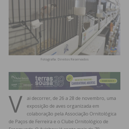
Fotografia: Direitos Reservados
V
ai decorrer, de 26 a 28 de novembro, uma
exposição de aves organizada em
colaboração pela Associação Ornitológica
de Paços de Ferreira e o Clube Ornitológico de