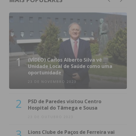
1
(VÍDEO) Carlos Alberto Silva vê
Unidade Local de Saúde como uma
oportunidade
23 DE NOVEMBRO 2023
2
PSD de Paredes visitou Centro
Hospital do Tâmega e Sousa
23 DE OUTUBRO 2023
3
Lions Clube de Paços de Ferreira vai