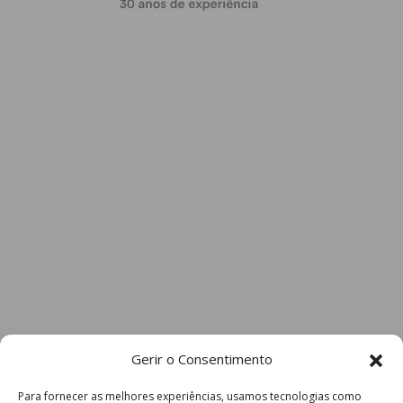
Gerir o Consentimento
Para fornecer as melhores experiências, usamos tecnologias como