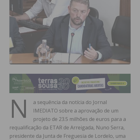
N
a sequência da notícia do Jornal
IMEDIATO sobre a aprovação de um
projeto de 23.5 milhões de euros para a
requalificação da ETAR de Arreigada, Nuno Serra,
presidente da Junta de Freguesia de Lordelo, uma