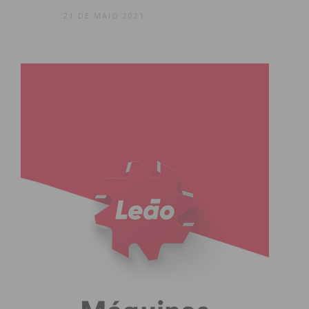
21 DE MAIO 2021