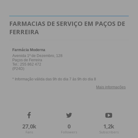
FARMACIAS DE SERVIÇO EM PAÇOS DE
FERREIRA
27,0k
0
1,2k
Fans
Followers
Subscribers