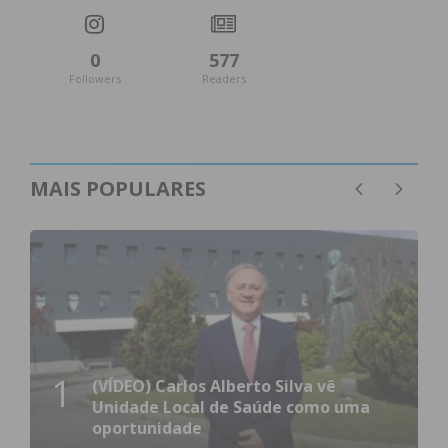
0
577
Followers
Readers
MAIS POPULARES
1
(VÍDEO) Carlos Alberto Silva vê
Unidade Local de Saúde como uma
oportunidade