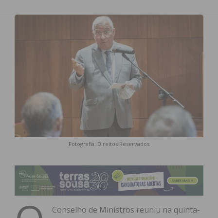
Fotografia: Direitos Reservados
Conselho de Ministros reuniu na quinta-