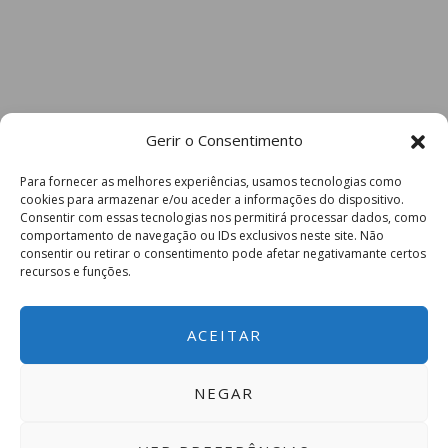
Gerir o Consentimento
Para fornecer as melhores experiências, usamos tecnologias como
cookies para armazenar e/ou aceder a informações do dispositivo.
Consentir com essas tecnologias nos permitirá processar dados, como
comportamento de navegação ou IDs exclusivos neste site. Não
consentir ou retirar o consentimento pode afetar negativamante certos
recursos e funções.
ACEITAR
NEGAR