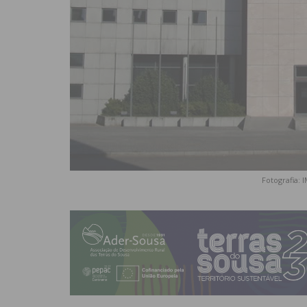
Fotografia: 