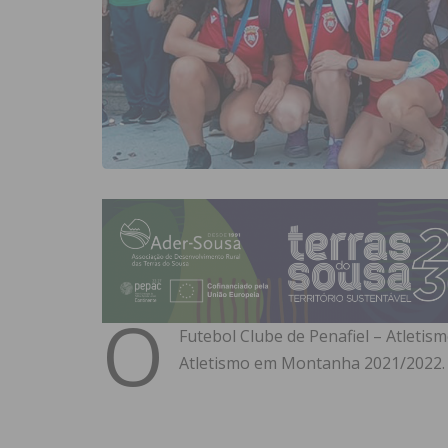
O
Futebol Clube de Penafiel – Atleti
Atletismo em Montanha 2021/2022.