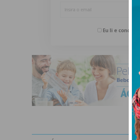
Eu li e concor