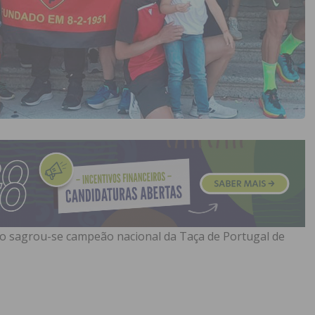
smo sagrou-se campeão nacional da Taça de Portugal de