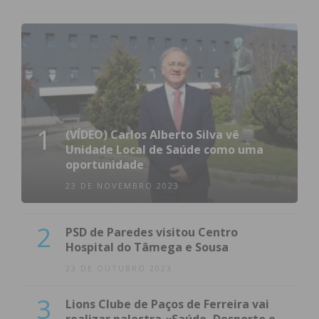
1
(VÍDEO) Carlos Alberto Silva vê
Unidade Local de Saúde como uma
oportunidade
23 DE NOVEMBRO 2023
2
PSD de Paredes visitou Centro
Hospital do Tâmega e Sousa
23 DE OUTUBRO 2023
3
Lions Clube de Paços de Ferreira vai