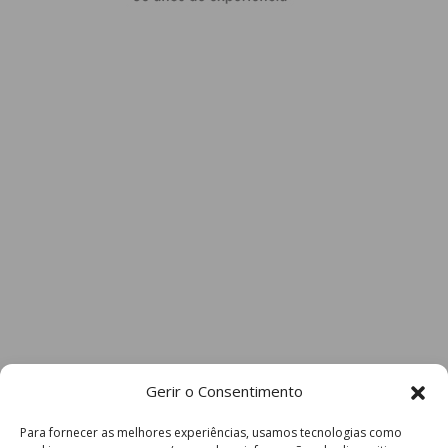
Gerir o Consentimento
Para fornecer as melhores experiências, usamos tecnologias como