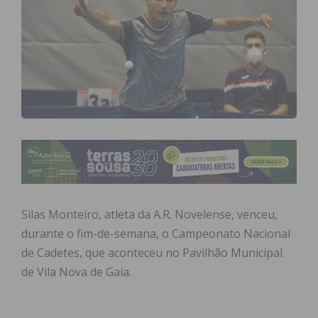
Silas Monteiro, atleta da A.R. Novelense, venceu,
durante o fim-de-semana, o Campeonato Nacional
de Cadetes, que aconteceu no Pavilhão Municipal
de Vila Nova de Gaia.