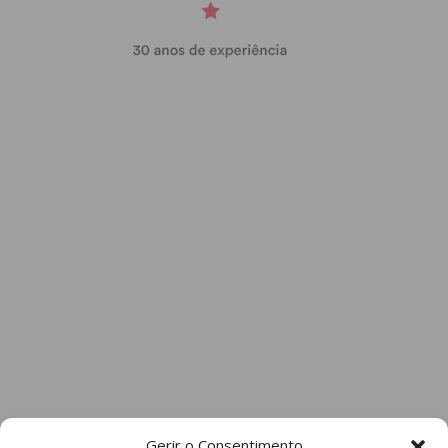
Gerir o Consentimento