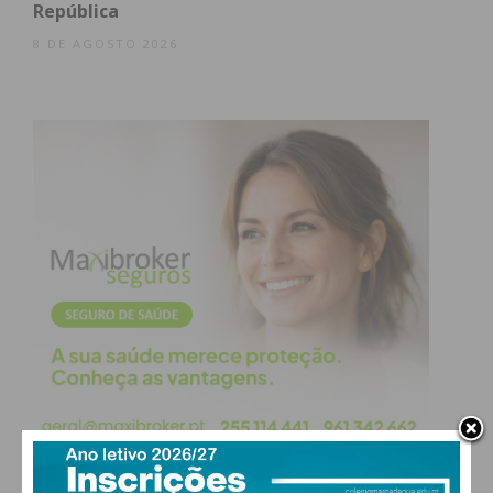
República
8 DE AGOSTO 2026