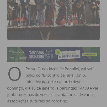
O
Ponto C, na cidade de Penafiel, vai ser
palco do “Encontro de Janeiras”. A
iniciativa decorre na tarde deste
domingo, dia 19 de janeiro, a partir das 14h30 e vai
juntar dezenas de vozes de cantadores, de várias
associações culturais do concelho.