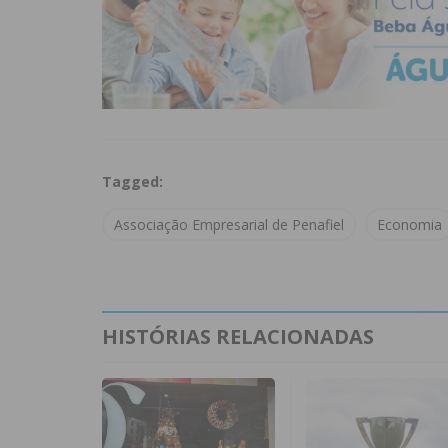
Tagged:
Associação Empresarial de Penafiel
Economia
HISTÓRIAS RELACIONADAS