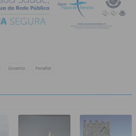
Governo
Penafiel