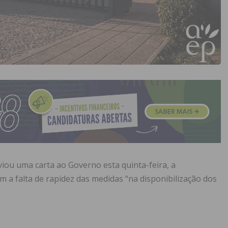
viou uma carta ao Governo esta quinta-feira, a
a falta de rapidez das medidas “na disponibilização dos