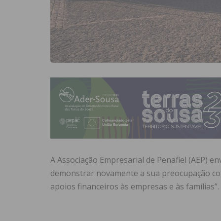
A Associação Empresarial de Penafiel (AEP) en
demonstrar novamente a sua preocupação com 
apoios financeiros às empresas e às famílias”.