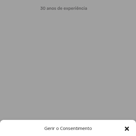
Gerir o Consentimento