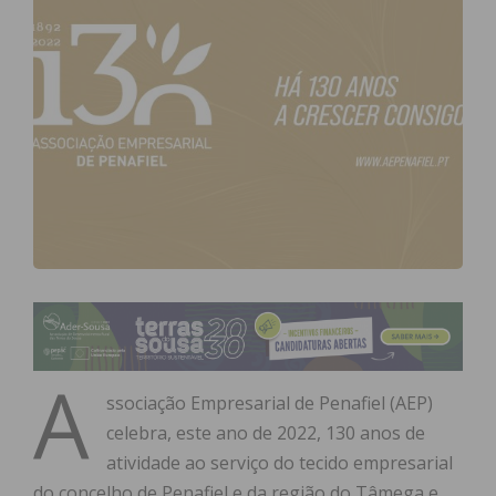
A
ssociação Empresarial de Penafiel (AEP)
celebra, este ano de 2022, 130 anos de
atividade ao serviço do tecido empresarial
do concelho de Penafiel e da região do Tâmega e