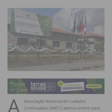
A
Associação Nacional de Cuidados
Continuados (ANCC) alertou ontem para