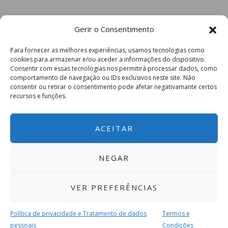
Gerir o Consentimento
Para fornecer as melhores experiências, usamos tecnologias como
cookies para armazenar e/ou aceder a informações do dispositivo.
Consentir com essas tecnologias nos permitirá processar dados, como
comportamento de navegação ou IDs exclusivos neste site. Não
consentir ou retirar o consentimento pode afetar negativamante certos
recursos e funções.
ACEITAR
NEGAR
VER PREFERÊNCIAS
Política de privacidade e Tratamento de dados
Termos e
pessoais
Condições